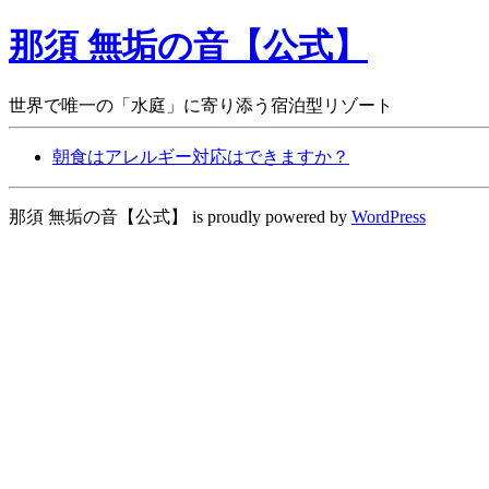
那須 無垢の音【公式】
世界で唯一の「水庭」に寄り添う宿泊型リゾート
朝食はアレルギー対応はできますか？
那須 無垢の音【公式】 is proudly powered by
WordPress