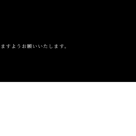
いますようお願いいたします。