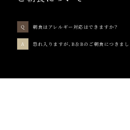
朝食はアレルギー対応はできますか？
恐れ入りますが、B＆Bのご朝食につきま