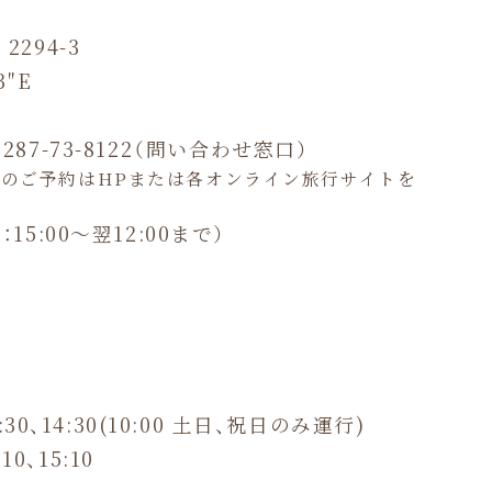
294-3
3″E
0287-73-8122（問い合わせ窓口）
人のご予約はHPまたは各オンライン旅行サイトを
15:00～翌12:00まで）
:30、14:30(10:00 土日、祝日のみ運行)
0、15:10