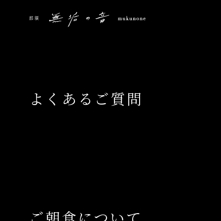
よくあるご質問
ご朝食について