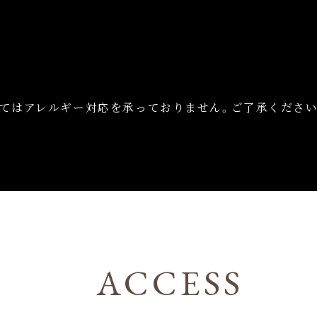
してはアレルギー対応を承っておりません。ご了承くださ
ACCESS