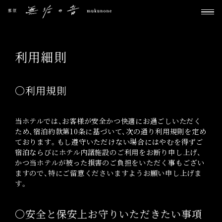
利用細則
〇利用規則
当ホテルでは、お客様が安全かつ快適にお過ごしいただく
ため、宿泊約款第10条に基づいて、次の通り利用規則を定め
ております。もし遵守いただけない場合にはやむを得ずご
宿泊ならびにホテル内諸施設のご利用をお断り申し上げ、
かつ当ホテルが被った損害のご負担をいただく事もござい
ますので、特にご留意くださいますようお願い申し上げま
す。
〇安全と保安上お守りいただきたい事項