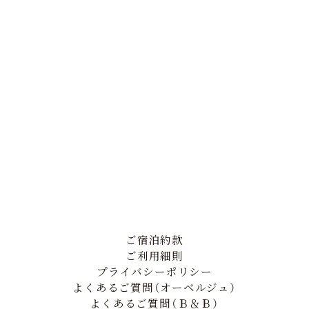
ご宿泊約款
ご利用細則
プライバシーポリシー
よくあるご質問（オーベルジュ）
よくあるご質問（Ｂ＆Ｂ）