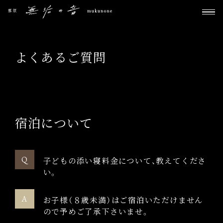
よくあるご質問
宿泊について
子どもの添い寝料金について、教えてくださ
い。
お子様（８歳未満）はご宿泊いただけません
ので予めご了承下さいませ。