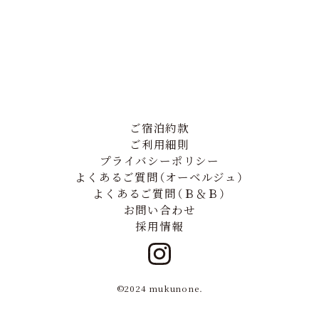
ご宿泊約款
ご利用細則
プライバシーポリシー
よくあるご質問（オーベルジュ）
よくあるご質問（Ｂ＆Ｂ）
お問い合わせ
採用情報
©2024 mukunone.