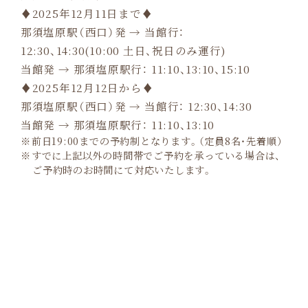
♦2025年12月11日まで♦
那須塩原駅（西口）発 → 当館行：
12:30、14:30(10:00 土日、祝日のみ運行)
当館発 → 那須塩原駅行： 11:10、13:10、15:10
♦2025年12月12日から♦
那須塩原駅（西口）発 → 当館行： 12:30、14:30
当館発 → 那須塩原駅行： 11:10、13:10
前日19:00までの予約制となります。（定員8名・先着順）
すでに上記以外の時間帯でご予約を承っている場合は、
ご予約時のお時間にて対応いたします。