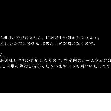
はご利用いただけません。
13歳以上が対象となります。
ご利用いただけません。
8歳以上が対象となります。
ん。
お客様と同様の対応となります。
客室内のルームウェア
、
ご入用の際はご持参くださいますようお願いいたします