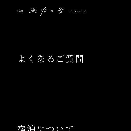
よくあるご質問
宿泊について