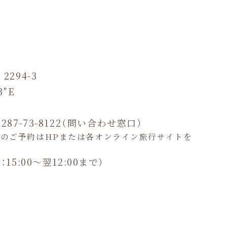
294-3
3″E
0287-73-8122（問い合わせ窓口）
人のご予約はHPまたは各オンライン旅行サイトを
15:00～翌12:00まで）