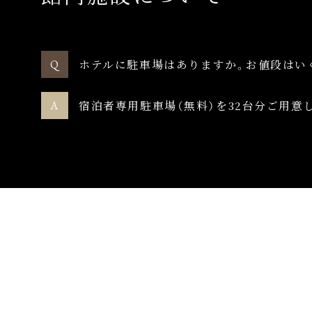
ホテルに駐車場はありますか。お値段はい
宿泊者専用駐車場（無料）を32台分ご用意し