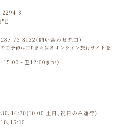
294-3
3″E
0287-73-8122（問い合わせ窓口）
人のご予約はHPまたは各オンライン旅行サイトを
15:00～翌12:00まで）
:30、14:30(10:00 土日、祝日のみ運行)
0、15:10