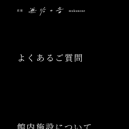
よくあるご質問
館内施設について