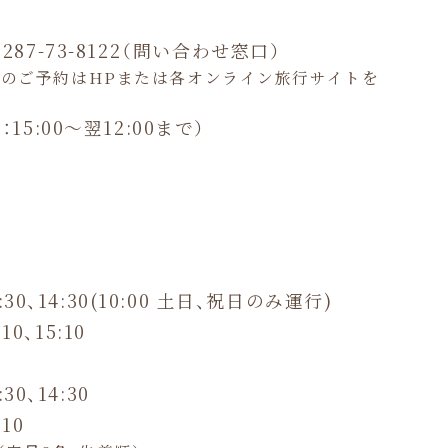
0287-73-8122（問い合わせ窓口）
人のご予約はHPまたは各オンライン旅行サイトを
15:00～翌12:00まで）
:30、14:30(10:00 土日、祝日のみ運行)
0、15:10
0、14:30
10