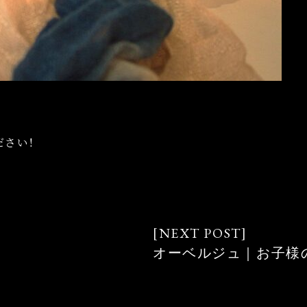
ださい！
オーベルジュ｜お子様