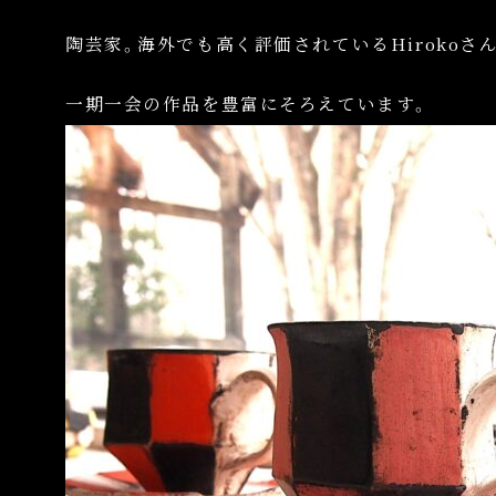
陶芸家。海外でも高く評価されているHirokoさ
一期一会の作品を豊富にそろえています。