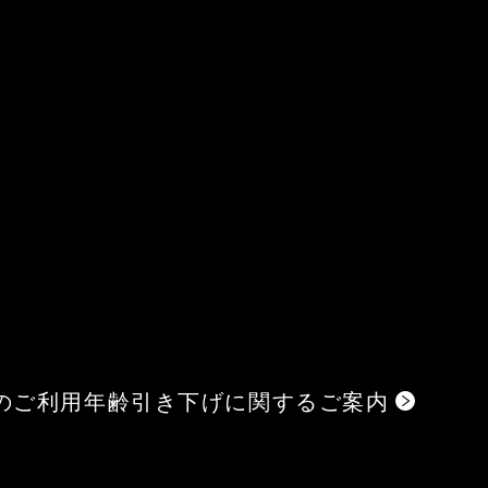
のご利用年齢引き下げに関するご案内