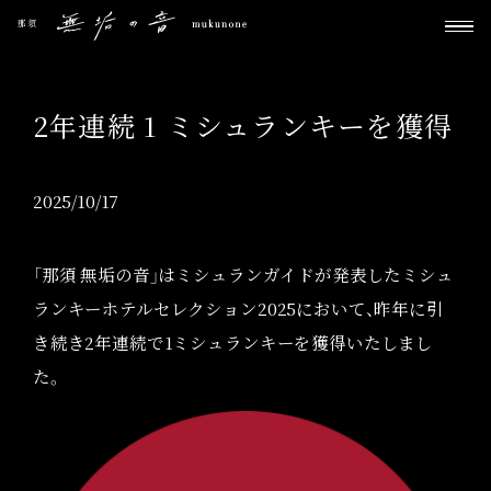
2年連続 1 ミシュランキーを獲得
2025/10/17
「那須 無垢の音」はミシュランガイドが発表した
ミシュ
ランキーホテルセレクション2025において、
昨年に引
き続き2年連続で1ミシュランキーを獲得いたしまし
た。