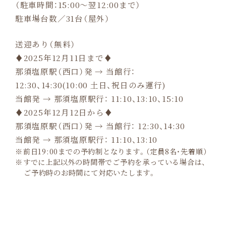
（駐車時間：15:00～翌12:00まで）
駐車場台数／31台（屋外）
送迎あり（無料）
♦2025年12月11日まで♦
那須塩原駅（西口）発 → 当館行：
12:30、14:30(10:00 土日、祝日のみ運行)
当館発 → 那須塩原駅行： 11:10、13:10、15:10
♦2025年12月12日から♦
那須塩原駅（西口）発 → 当館行： 12:30、14:30
当館発 → 那須塩原駅行： 11:10、13:10
前日19:00までの予約制となります。（定員8名・先着順）
すでに上記以外の時間帯でご予約を承っている場合は、
ご予約時のお時間にて対応いたします。