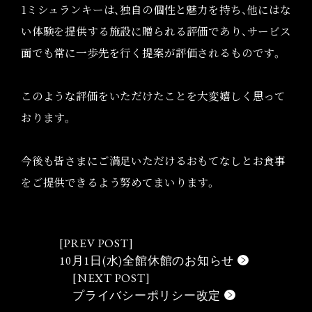
1ミシュランキーは、独自の個性と魅力を持ち、他にはな
い体験を提供する施設に贈られる評価であり、サービス
面でも常に一歩先を行く提案が評価されるものです。
このような評価をいただけたことを大変嬉しく思って
おります。
今後も皆さまにご満足いただけるおもてなしとお食事
をご提供できるよう努めてまいります。
10月1日(水)全館休館のお知らせ
プライバシーポリシー改定